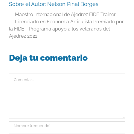
Sobre el Autor:
Nelson Pinal Borges
Maestro Internacional de Ajedrez FIDE Trainer
Licenciado en Economía Articulista Premiado por
la FIDE - Programa apoyo a los veteranos del
Ajedrez 2021
Deja tu comentario
Comentar