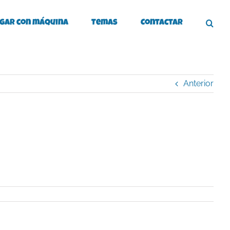
gar con máquina
Temas
Contactar
Anterior