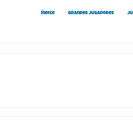
Índice
Grandes Jugadores
Ju