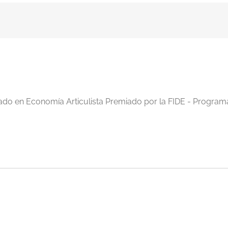
iado en Economía Articulista Premiado por la FIDE - Program