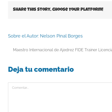
Share This Story, Choose Your Platform!
Sobre el Autor:
Nelson Pinal Borges
Maestro Internacional de Ajedrez FIDE Trainer Licenc
Deja tu comentario
Comentar