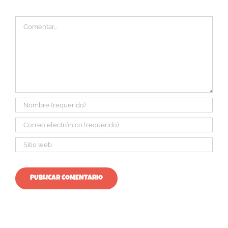
Comentar