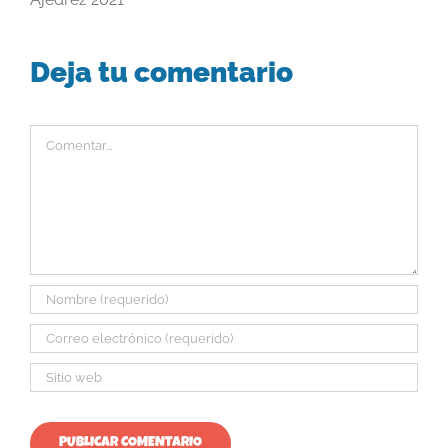
Deja tu comentario
Comentar