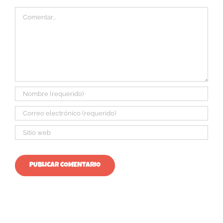
Comentar