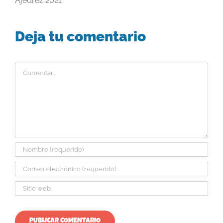
Ajedrez 2021
Deja tu comentario
Comentar