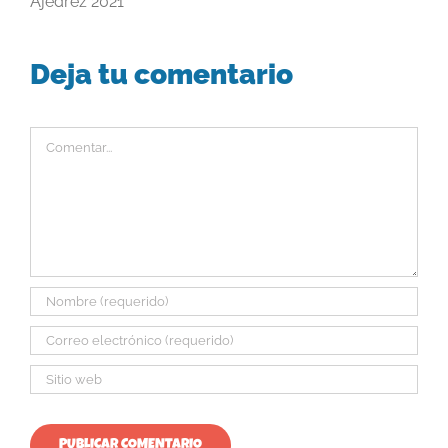
Ajedrez 2021
Deja tu comentario
Comentar