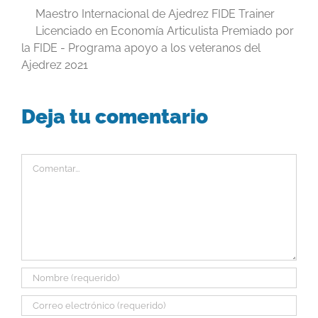
Maestro Internacional de Ajedrez FIDE Trainer
Licenciado en Economía Articulista Premiado por
la FIDE - Programa apoyo a los veteranos del
Ajedrez 2021
Deja tu comentario
Comentar