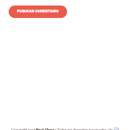
Copyright 2017
Pinal Chess
| Todos los derechos reservados | by