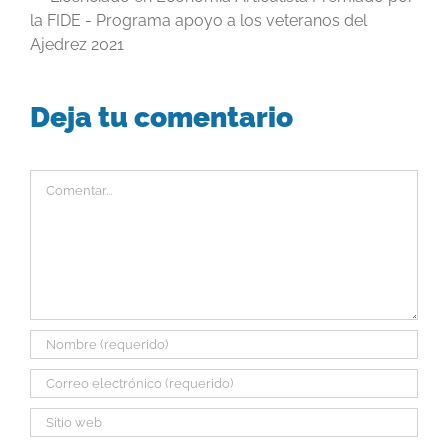
la FIDE - Programa apoyo a los veteranos del
Ajedrez 2021
Deja tu comentario
Comentar