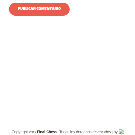
Copyright 2017
Pinal Chess
| Todos los derechos reservados | by