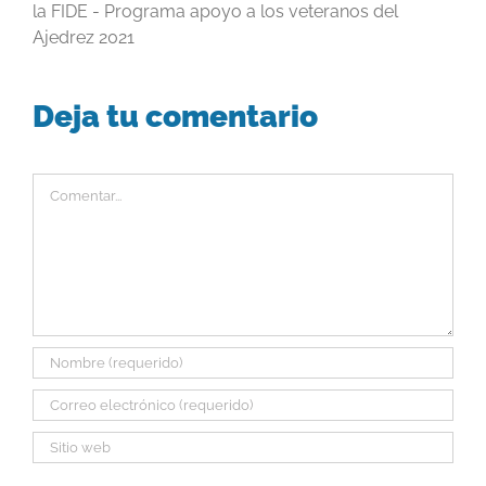
la FIDE - Programa apoyo a los veteranos del
Ajedrez 2021
Deja tu comentario
Comentar