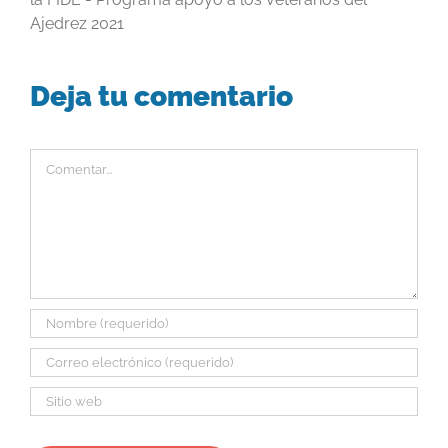
Ajedrez 2021
Deja tu comentario
Comentar