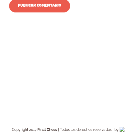
Copyright 2017
Pinal Chess
| Todos los derechos reservados | by