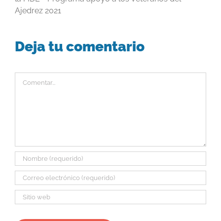
Ajedrez 2021
Deja tu comentario
Comentar