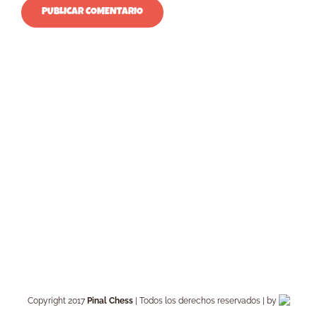
Copyright 2017
Pinal Chess
| Todos los derechos reservados | by