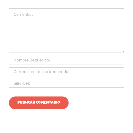
Comentar