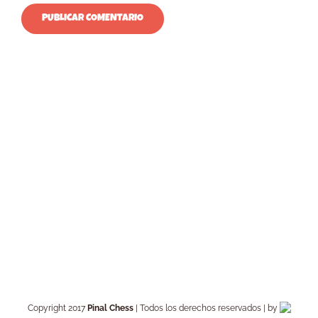
Copyright 2017
Pinal Chess
| Todos los derechos reservados | by