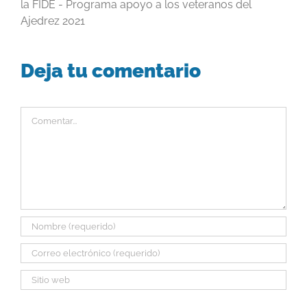
la FIDE - Programa apoyo a los veteranos del
Ajedrez 2021
Deja tu comentario
Comentar