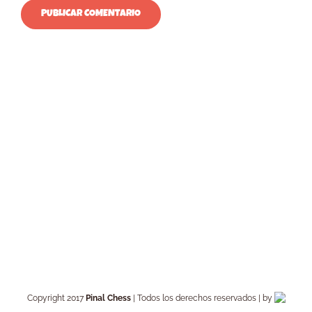
Copyright 2017
Pinal Chess
| Todos los derechos reservados | by