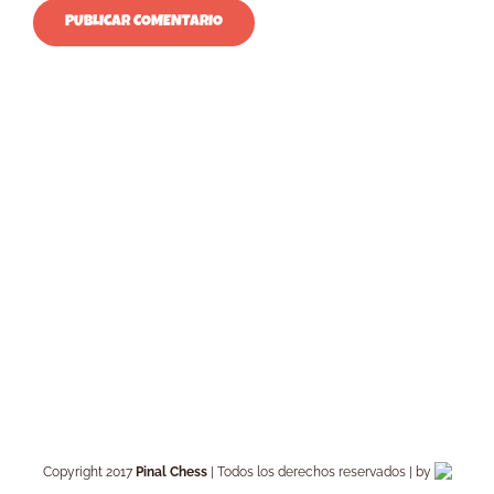
Copyright 2017
Pinal Chess
| Todos los derechos reservados | by