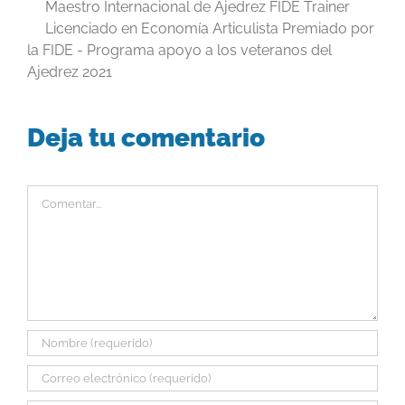
Maestro Internacional de Ajedrez FIDE Trainer
Licenciado en Economía Articulista Premiado por
la FIDE - Programa apoyo a los veteranos del
Ajedrez 2021
Deja tu comentario
Comentar