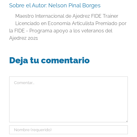
Sobre el Autor:
Nelson Pinal Borges
Maestro Internacional de Ajedrez FIDE Trainer
Licenciado en Economía Articulista Premiado por
la FIDE - Programa apoyo a los veteranos del
Ajedrez 2021
Deja tu comentario
Comentar