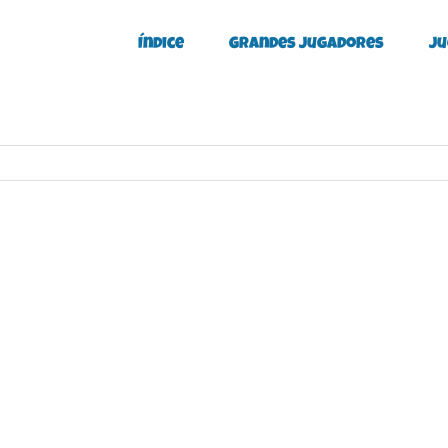
Índice
Grandes Jugadores
Ju