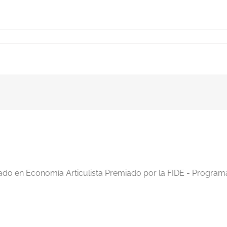
iado en Economía Articulista Premiado por la FIDE - Program