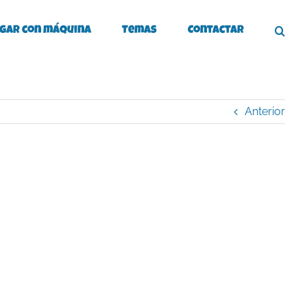
gar con máquina
Temas
Contactar
Anterior