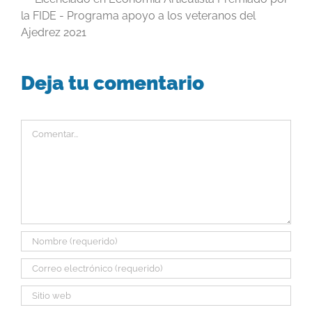
la FIDE - Programa apoyo a los veteranos del
Ajedrez 2021
Deja tu comentario
Comentar