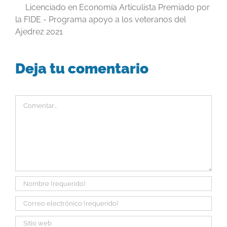
Licenciado en Economía Articulista Premiado por
la FIDE - Programa apoyo a los veteranos del
Ajedrez 2021
Deja tu comentario
Comentar