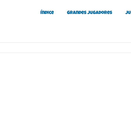
Índice
Grandes Jugadores
Ju