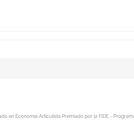
iado en Economía Articulista Premiado por la FIDE - Program