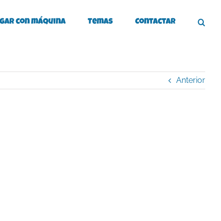
gar con máquina
Temas
Contactar
Anterior