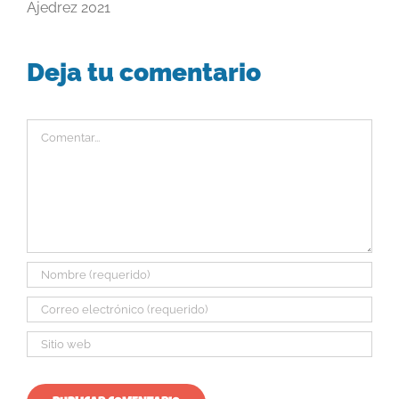
Ajedrez 2021
Deja tu comentario
Comentar