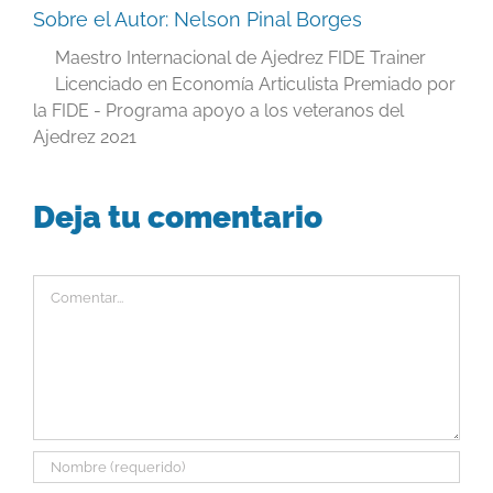
Sobre el Autor:
Nelson Pinal Borges
Maestro Internacional de Ajedrez FIDE Trainer
Licenciado en Economía Articulista Premiado por
la FIDE - Programa apoyo a los veteranos del
Ajedrez 2021
Deja tu comentario
Comentar