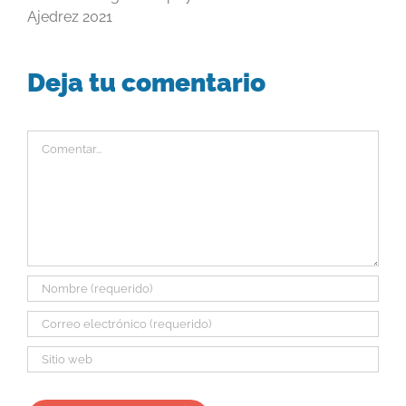
Ajedrez 2021
Deja tu comentario
Comentar