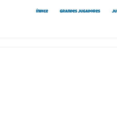
Índice
Grandes Jugadores
Ju