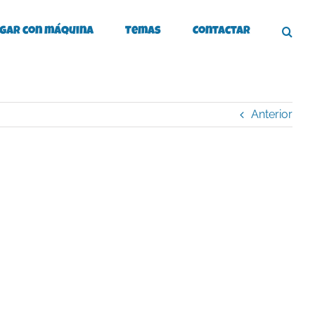
gar con máquina
Temas
Contactar
Anterior