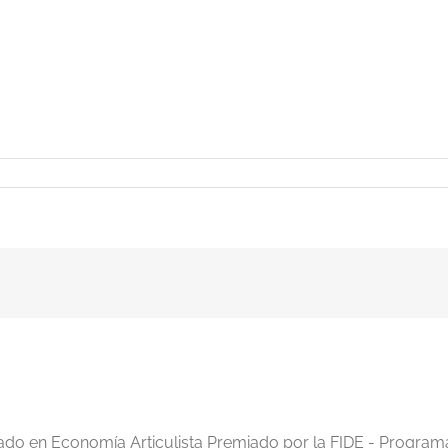
iado en Economía Articulista Premiado por la FIDE - Program