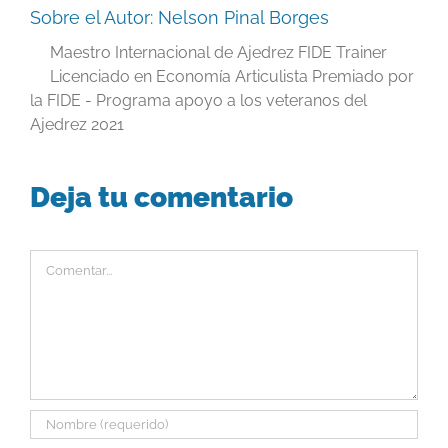
Sobre el Autor:
Nelson Pinal Borges
Maestro Internacional de Ajedrez FIDE Trainer
Licenciado en Economía Articulista Premiado por
la FIDE - Programa apoyo a los veteranos del
Ajedrez 2021
Deja tu comentario
Comentar