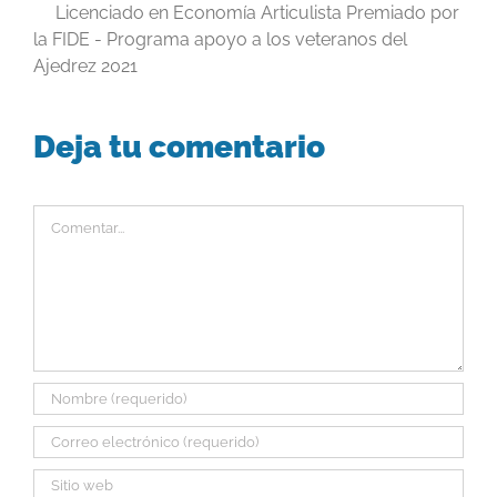
Licenciado en Economía Articulista Premiado por
la FIDE - Programa apoyo a los veteranos del
Ajedrez 2021
Deja tu comentario
Comentar