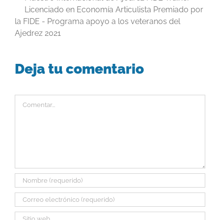
Licenciado en Economía Articulista Premiado por
la FIDE - Programa apoyo a los veteranos del
Ajedrez 2021
Deja tu comentario
Comentar