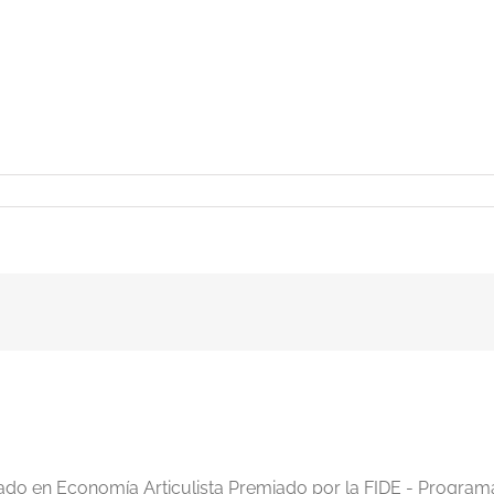
iado en Economía Articulista Premiado por la FIDE - Program