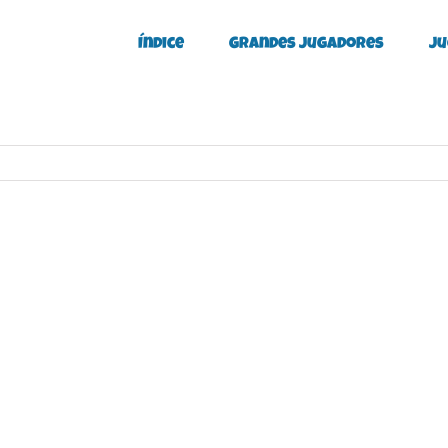
Índice
Grandes Jugadores
Ju