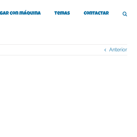
gar con máquina
Temas
Contactar
Anterior