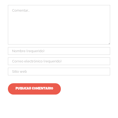
Comentar