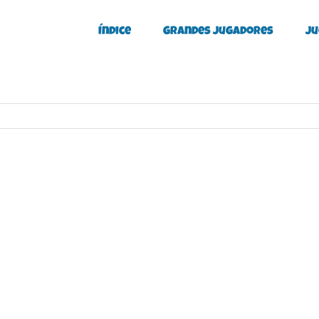
Índice
Grandes Jugadores
Ju