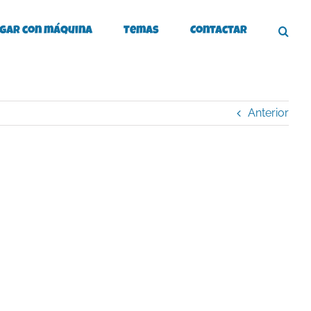
gar con máquina
Temas
Contactar
Anterior