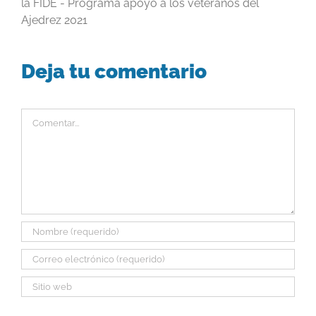
la FIDE - Programa apoyo a los veteranos del
Ajedrez 2021
Deja tu comentario
Comentar