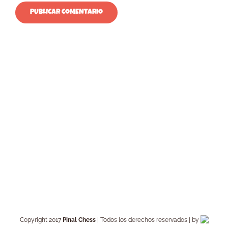
Copyright 2017
Pinal Chess
| Todos los derechos reservados | by