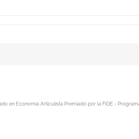
iado en Economía Articulista Premiado por la FIDE - Program