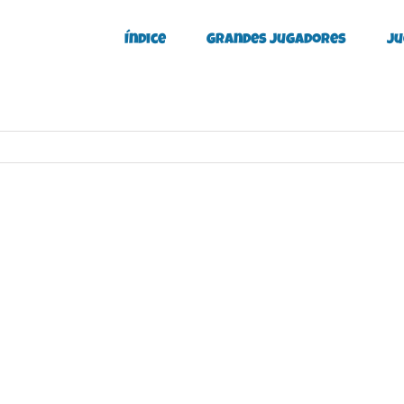
Índice
Grandes Jugadores
Ju