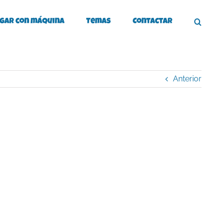
gar con máquina
Temas
Contactar
Anterior