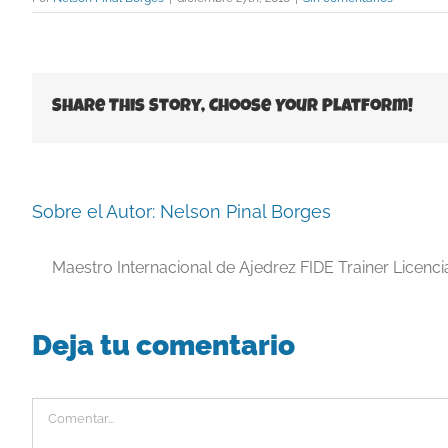
Share This Story, Choose Your Platform!
Sobre el Autor:
Nelson Pinal Borges
Maestro Internacional de Ajedrez FIDE Trainer Licenc
Deja tu comentario
Comentar