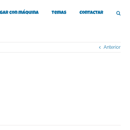
gar con máquina
Temas
Contactar
Anterior