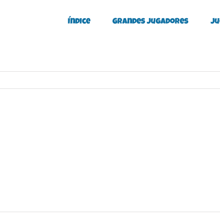
Índice
Grandes Jugadores
Ju