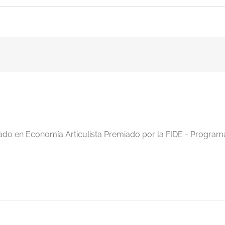
iado en Economía Articulista Premiado por la FIDE - Program