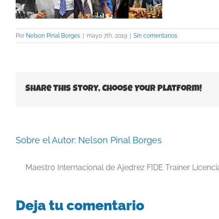
Por
Nelson Pinal Borges
|
mayo 7th, 2019
|
Sin comentarios
Share This Story, Choose Your Platform!
Sobre el Autor:
Nelson Pinal Borges
Maestro Internacional de Ajedrez FIDE Trainer Licenc
Deja tu comentario