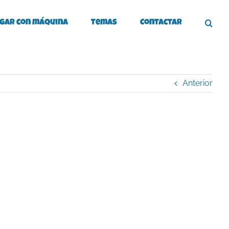
gar con máquina
Temas
Contactar
Anterior