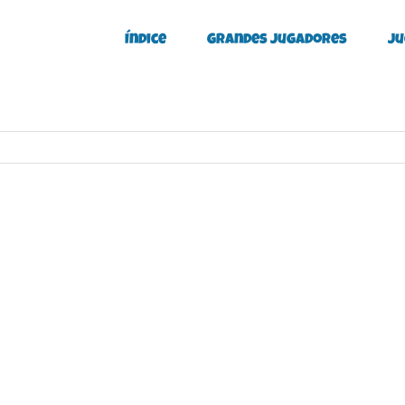
Índice
Grandes Jugadores
Ju