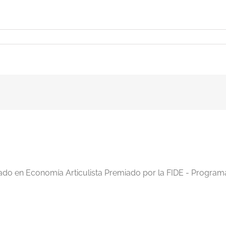
iado en Economía Articulista Premiado por la FIDE - Program