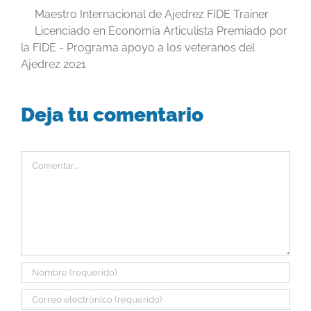
Maestro Internacional de Ajedrez FIDE Trainer
Licenciado en Economía Articulista Premiado por
la FIDE - Programa apoyo a los veteranos del
Ajedrez 2021
Deja tu comentario
Comentar