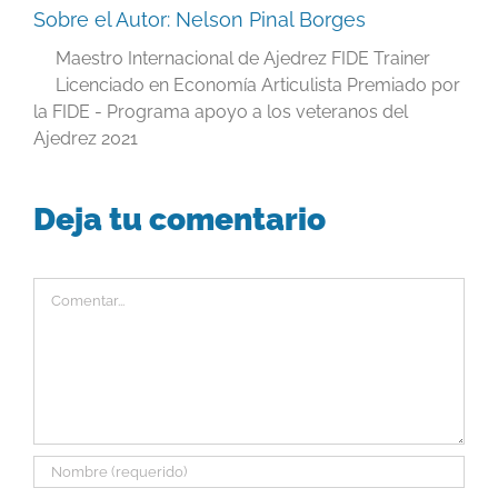
Sobre el Autor:
Nelson Pinal Borges
Maestro Internacional de Ajedrez FIDE Trainer
Licenciado en Economía Articulista Premiado por
la FIDE - Programa apoyo a los veteranos del
Ajedrez 2021
Deja tu comentario
Comentar