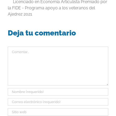
Licenciado en Economía Articulista Premiado por
la FIDE - Programa apoyo a los veteranos del
Ajedrez 2021
Deja tu comentario
Comentar