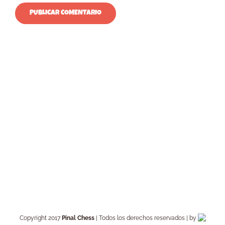
Copyright 2017
Pinal Chess
| Todos los derechos reservados | by