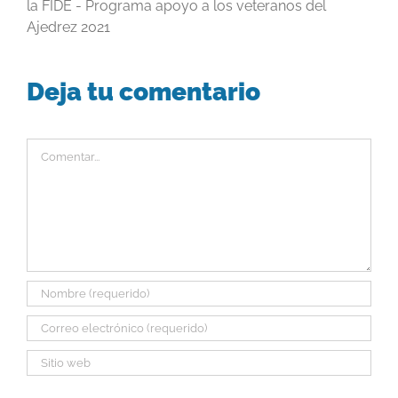
la FIDE - Programa apoyo a los veteranos del
Ajedrez 2021
Deja tu comentario
Comentar