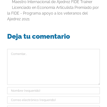
Maestro Internacional de Ajedrez FIDE Trainer
Licenciado en Economía Articulista Premiado por
la FIDE - Programa apoyo a los veteranos del
Ajedrez 2021
Deja tu comentario
Comentar