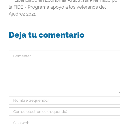
Licenciado en Economía Articulista Premiado por
la FIDE - Programa apoyo a los veteranos del
Ajedrez 2021
Deja tu comentario
Comentar