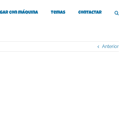
gar con máquina
Temas
Contactar
Anterior