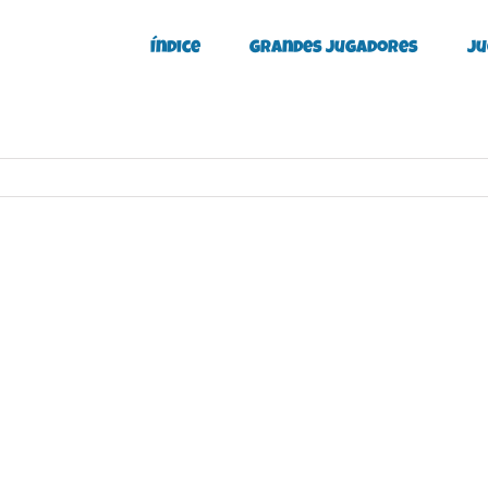
Índice
Grandes Jugadores
Ju