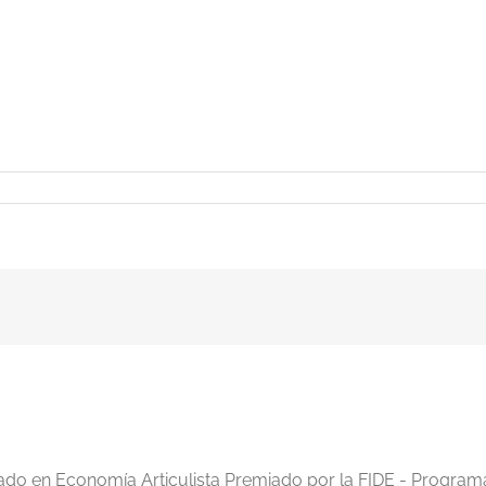
iado en Economía Articulista Premiado por la FIDE - Program