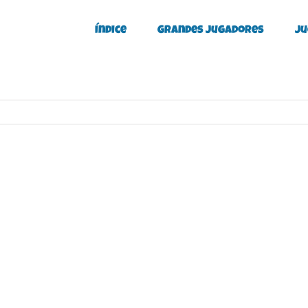
Índice
Grandes Jugadores
Ju