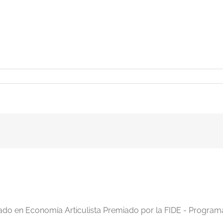
iado en Economía Articulista Premiado por la FIDE - Program