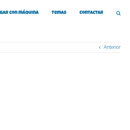
gar con máquina
Temas
Contactar
Anterior