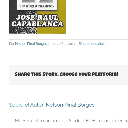
Por
Nelson Pinal Borges
|
marzo 6th, 2017
|
Sin comentarios
Share This Story, Choose Your Platform!
Sobre el Autor:
Nelson Pinal Borges
Maestro Internacional de Ajedrez FIDE Trainer Licenc