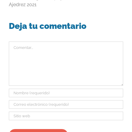
Ajedrez 2021
Deja tu comentario
Comentar