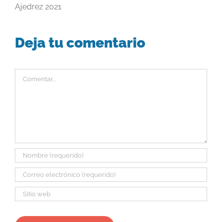
Ajedrez 2021
Deja tu comentario
Comentar