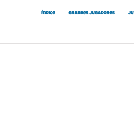
Índice
Grandes Jugadores
Ju