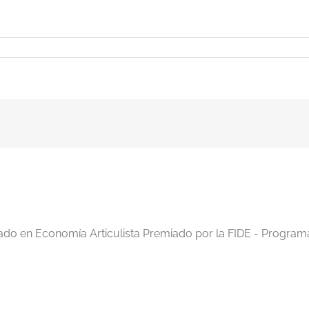
iado en Economía Articulista Premiado por la FIDE - Program