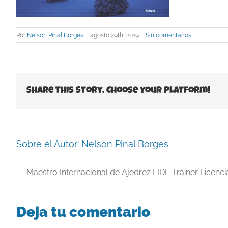
Por
Nelson Pinal Borges
|
agosto 29th, 2019
|
Sin comentarios
Share This Story, Choose Your Platform!
Sobre el Autor:
Nelson Pinal Borges
Maestro Internacional de Ajedrez FIDE Trainer Licenc
Deja tu comentario