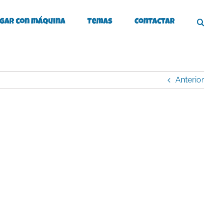
gar con máquina
Temas
Contactar
Anterior