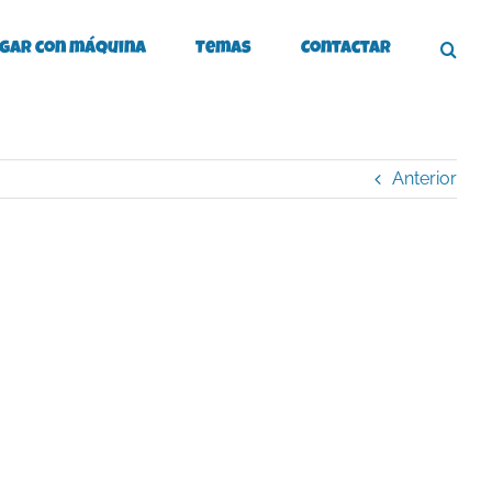
gar con máquina
Temas
Contactar
Anterior