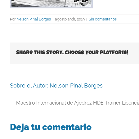
Por
Nelson Pinal Borges
|
agosto 29th, 2019
|
Sin comentarios
Share This Story, Choose Your Platform!
Sobre el Autor:
Nelson Pinal Borges
Maestro Internacional de Ajedrez FIDE Trainer Licenc
Deja tu comentario