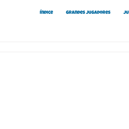
Índice
Grandes Jugadores
Ju