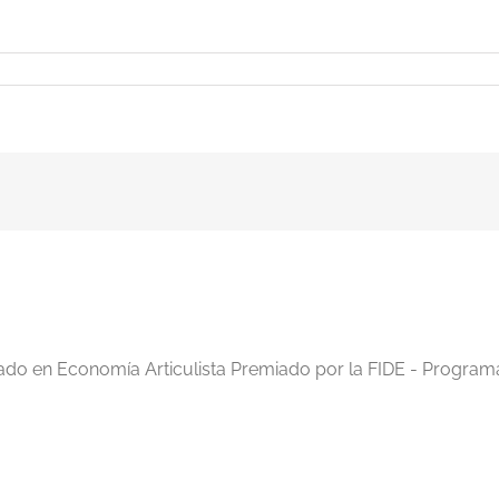
iado en Economía Articulista Premiado por la FIDE - Program