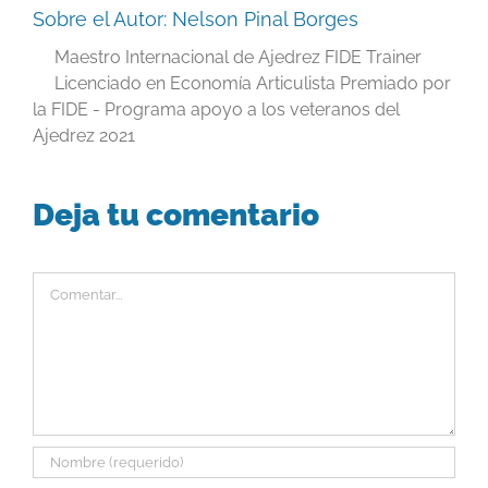
Sobre el Autor:
Nelson Pinal Borges
Maestro Internacional de Ajedrez FIDE Trainer
Licenciado en Economía Articulista Premiado por
la FIDE - Programa apoyo a los veteranos del
Ajedrez 2021
Deja tu comentario
Comentar