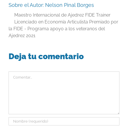
Sobre el Autor:
Nelson Pinal Borges
Maestro Internacional de Ajedrez FIDE Trainer
Licenciado en Economía Articulista Premiado por
la FIDE - Programa apoyo a los veteranos del
Ajedrez 2021
Deja tu comentario
Comentar